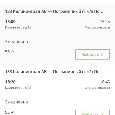
133 Калининград АВ — Пограничный п. ч/з Поддубное п.
15:00
15:25
Калининград АВ
Ферма совхоза
Ежедневно
55
руб.
Выбрать
133 Калининград АВ — Пограничный п. ч/з Поддубное п.
18:20
18:45
Калининград АВ
Ферма совхоза
Ежедневно
55
руб.
Выбрать