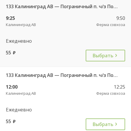
133 Калининград АВ — Пограничный п. ч/з Поддубное п.
9:25
9:50
Калининград АВ
Ферма совхоза
Ежедневно
55
руб.
Выбрать
133 Калининград АВ — Пограничный п. ч/з Поддубное п.
12:00
12:25
Калининград АВ
Ферма совхоза
Ежедневно
55
руб.
Выбрать