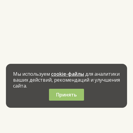
Мы используем
cookie-файлы
для аналитики
ваших действий, рекомендаций и улучшения
сайта.
Принять