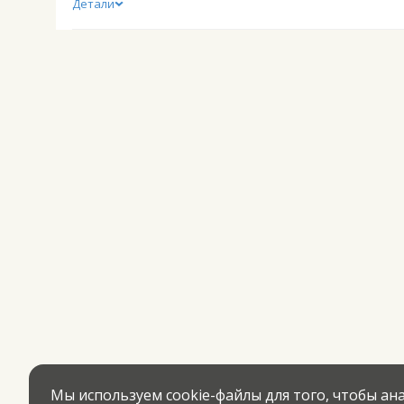
Детали
Мы используем cookie-файлы для того, чтобы а