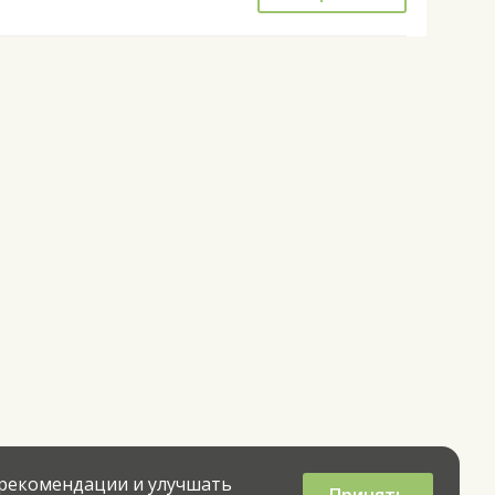
 рекомендации и улучшать