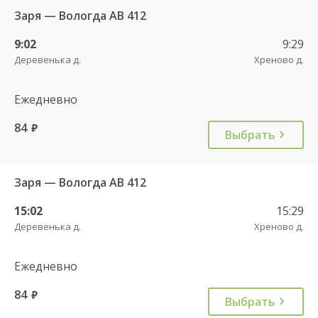
Заря — Вологда АВ 412
9:02
9:29
Деревенька д.
Хреново д.
Ежедневно
84
руб.
Выбрать
Заря — Вологда АВ 412
15:02
15:29
Деревенька д.
Хреново д.
Ежедневно
84
руб.
Выбрать