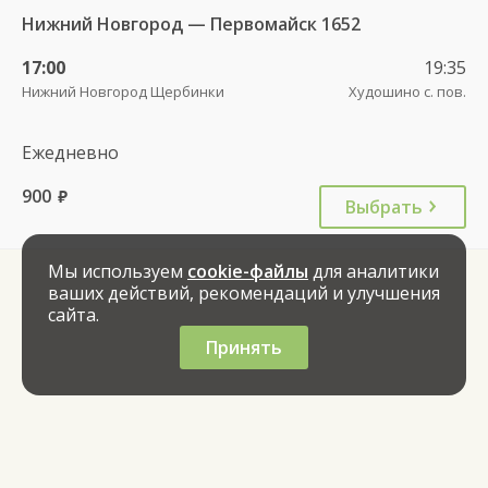
Нижний Новгород — Первомайск 1652
17:00
19:35
Нижний Новгород Щербинки
Худошино с. пов.
Ежедневно
900
руб.
Выбрать
Мы используем
cookie-файлы
для аналитики
ваших действий, рекомендаций и улучшения
сайта.
Принять