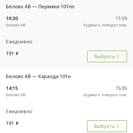
Белово АВ — Пермяки 101пп
10:30
11:59
Белово АВ
Худяки п. поворот пов.
Ежедневно
191
руб.
Выбрать
Белово АВ — Каралда 101н
14:15
15:35
Белово АВ
Худяки п. поворот пов.
Ежедневно
191
руб.
Выбрать