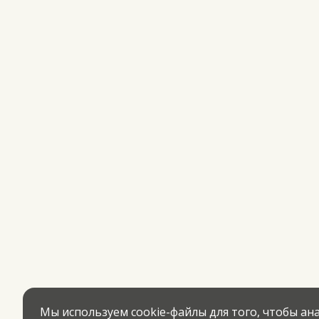
Мы используем cookie-файлы для того, чтобы а