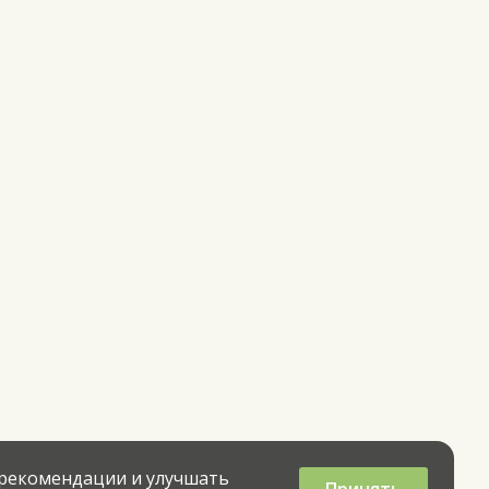
 рекомендации и улучшать