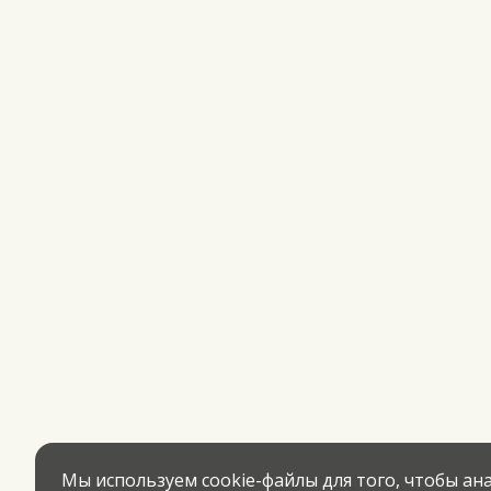
Мы используем cookie-файлы для того, чтобы а