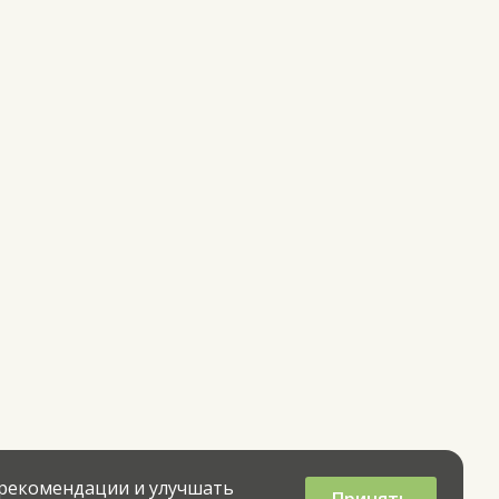
 рекомендации и улучшать