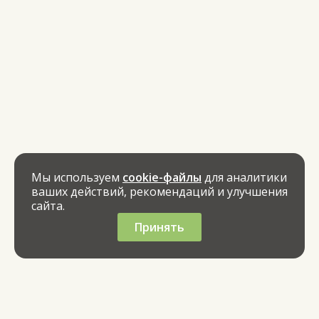
Мы используем
cookie-файлы
для аналитики
ваших действий, рекомендаций и улучшения
сайта.
Принять