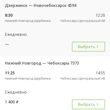
Дзержинск — Новочебоксарск 4594
8:30
12:20
Нижний Новгород Щербинки
Чебоксары Центральный АВ
Ежедневно
—
Выбрать
Нижний Новгород — Чебоксары 7373
11:25
14:55
Нижний Новгород Щербинки
Чебоксары Центральный АВ
Ежедневно
1 400
руб.
Выбрать