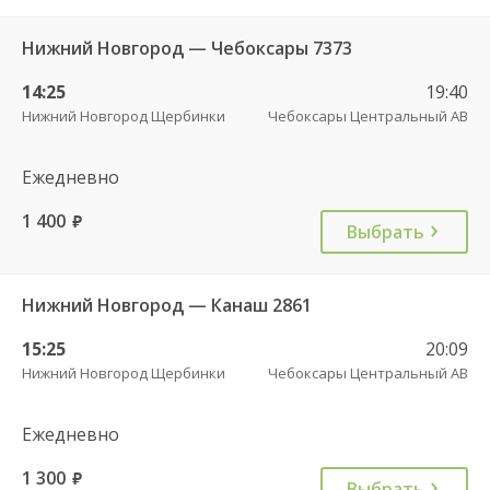
Нижний Новгород — Чебоксары 7373
14:25
19:40
Нижний Новгород Щербинки
Чебоксары Центральный АВ
Ежедневно
1 400
руб.
Выбрать
Нижний Новгород — Канаш 2861
15:25
20:09
Нижний Новгород Щербинки
Чебоксары Центральный АВ
Ежедневно
1 300
руб.
Выбрать