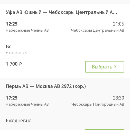
Уфа АВ Южный — Чебоксары Центральный АВ 861
12:25
21:05
Набережные Челны АВ
Чебоксары Центральный АВ
Вс
с 19.06.2026
1 700
руб.
Выбрать
Пермь АВ — Москва АВ 2972 (кор.)
17:25
23:30
Набережные Челны АВ
Чебоксары Пригородный АВ
Ежедневно