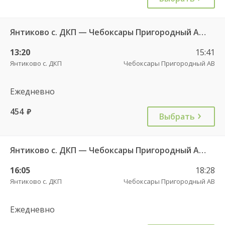
Янтиково с. ДКП — Чебоксары Пригородный АВ ч/з Урмары п. ДКП 556
13:20
15:41
Янтиково с. ДКП
Чебоксары Пригородный АВ
Ежедневно
454
руб.
Выбрать
Янтиково с. ДКП — Чебоксары Пригородный АВ ч/з Урмары п. ДКП 556
16:05
18:28
Янтиково с. ДКП
Чебоксары Пригородный АВ
Ежедневно