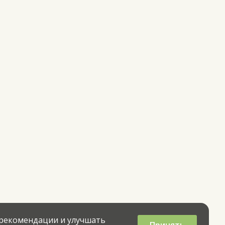
 рекомендации и улучшать