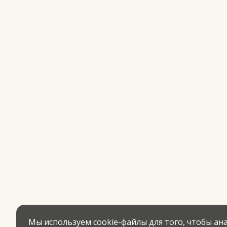
Мы используем cookie-файлы для того, чтобы а