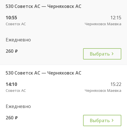
530 Советск АС — Черняховск АС
10:55
12:15
Советск АС
Черняховск Маевка
Ежедневно
260
руб.
Выбрать
530 Советск АС — Черняховск АС
14:10
15:22
Советск АС
Черняховск Маевка
Ежедневно
260
руб.
Выбрать