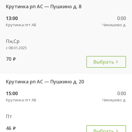
Крутинка рп АС — Пушкино д. 8
13:00
0:00
Крутинка пгт АВ
Чикишево д.
Пн,Ср
с 08.01.2025
70
руб.
Выбрать
Крутинка рп АС — Пушкино д. 20
15:00
0:00
Крутинка пгт АВ
Чикишево д.
Пт
46
руб.
Выбрать