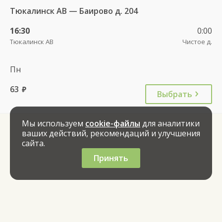
Тюкалинск АВ — Баирово д. 204
16:30
0:00
Тюкалинск АВ
Чистое д.
Пн
63
руб.
Выбрать
Мы используем
cookie-файлы
для аналитики
ваших действий, рекомендаций и улучшения
сайта.
Принять