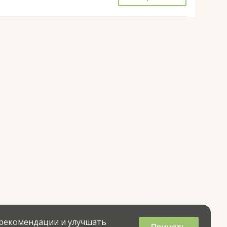
 рекомендации и улучшать