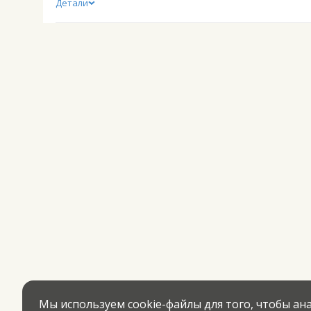
Детали
Мы используем cookie-файлы для того, чтобы а