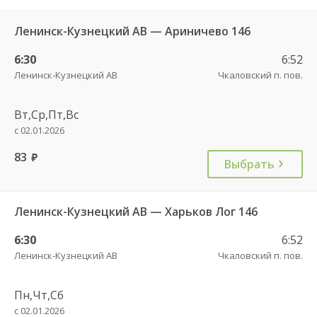
Ленинск-Кузнецкий АВ — Ариничево 146
6:30
6:52
Ленинск-Кузнецкий АВ
Чкаловский п. пов.
Вт,Ср,Пт,Вс
с 02.01.2026
83
руб.
Выбрать
Ленинск-Кузнецкий АВ — Харьков Лог 146
6:30
6:52
Ленинск-Кузнецкий АВ
Чкаловский п. пов.
Пн,Чт,Сб
с 02.01.2026