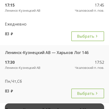
17:15
17:45
Ленинск-Кузнецкий АВ
Чкаловский п. пов.
Ежедневно
83
руб.
Выбрать
Ленинск-Кузнецкий АВ — Харьков Лог 146
17:30
17:52
Ленинск-Кузнецкий АВ
Чкаловский п. пов.
Пн,Чт,Сб
83
руб.
Выбрать