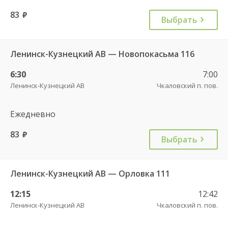
83
руб.
Выбрать
Ленинск-Кузнецкий АВ — Новопокасьма 116
6:30
7:00
Ленинск-Кузнецкий АВ
Чкаловский п. пов.
Ежедневно
83
руб.
Выбрать
Ленинск-Кузнецкий АВ — Орловка 111
12:15
12:42
Ленинск-Кузнецкий АВ
Чкаловский п. пов.