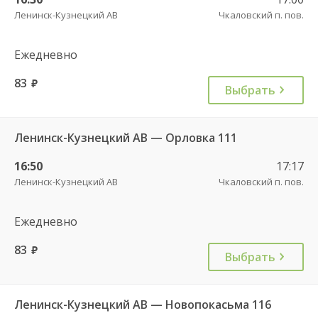
Ленинск-Кузнецкий АВ
Чкаловский п. пов.
Ежедневно
83
руб.
Выбрать
Ленинск-Кузнецкий АВ — Орловка 111
16:50
17:17
Ленинск-Кузнецкий АВ
Чкаловский п. пов.
Ежедневно
83
руб.
Выбрать
Ленинск-Кузнецкий АВ — Новопокасьма 116