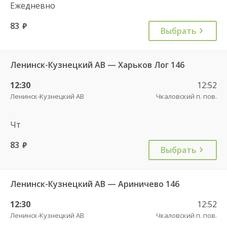
Ежедневно
83
руб.
Выбрать
Ленинск-Кузнецкий АВ — Харьков Лог 146
12:30
12:52
Ленинск-Кузнецкий АВ
Чкаловский п. пов.
Чт
83
руб.
Выбрать
Ленинск-Кузнецкий АВ — Ариничево 146
12:30
12:52
Ленинск-Кузнецкий АВ
Чкаловский п. пов.