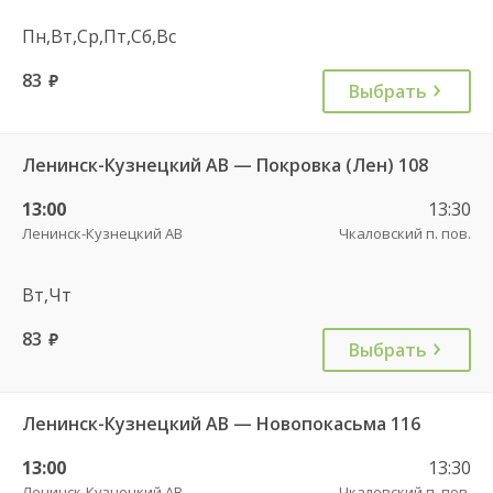
Пн,Вт,Ср,Пт,Сб,Вс
83
руб.
Выбрать
Ленинск-Кузнецкий АВ — Покровка (Лен) 108
13:00
13:30
Ленинск-Кузнецкий АВ
Чкаловский п. пов.
Вт,Чт
83
руб.
Выбрать
Ленинск-Кузнецкий АВ — Новопокасьма 116
13:00
13:30
Ленинск-Кузнецкий АВ
Чкаловский п. пов.