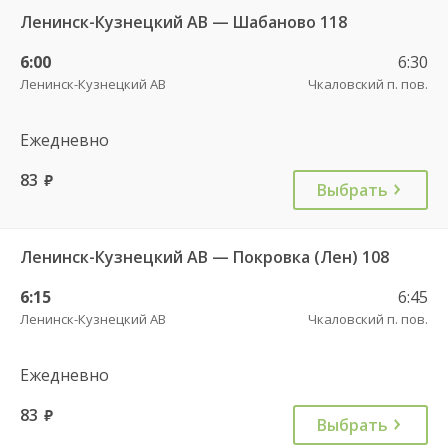
Ленинск-Кузнецкий АВ — Шабаново 118
6:00
6:30
Ленинск-Кузнецкий АВ
Чкаловский п. пов.
Ежедневно
83
руб.
Выбрать
Ленинск-Кузнецкий АВ — Покровка (Лен) 108
6:15
6:45
Ленинск-Кузнецкий АВ
Чкаловский п. пов.
Ежедневно
83
руб.
Выбрать