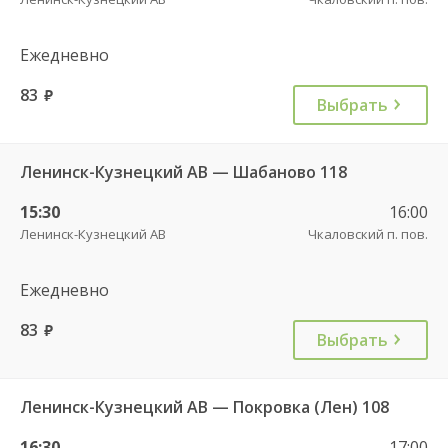
Ежедневно
83
руб.
Выбрать
Ленинск-Кузнецкий АВ — Шабаново 118
15:30
16:00
Ленинск-Кузнецкий АВ
Чкаловский п. пов.
Ежедневно
83
руб.
Выбрать
Ленинск-Кузнецкий АВ — Покровка (Лен) 108
16:30
17:00