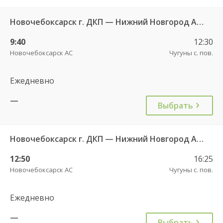
Новочебоксарск г. ДКП — Нижний Новгород АВ Канавинский 7938
9:40
12:30
Новочебоксарск АС
Чугуны с. пов.
Ежедневно
—
Выбрать
Новочебоксарск г. ДКП — Нижний Новгород АВ Канавинский 7938
12:50
16:25
Новочебоксарск АС
Чугуны с. пов.
Ежедневно
—
Выбрать