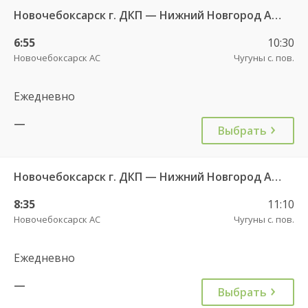
Новочебоксарск г. ДКП — Нижний Новгород АВ Канавинский 7938
6:55
10:30
Новочебоксарск АС
Чугуны с. пов.
Ежедневно
—
Выбрать
Новочебоксарск г. ДКП — Нижний Новгород АВ Канавинский 7233
8:35
11:10
Новочебоксарск АС
Чугуны с. пов.
Ежедневно
—
Выбрать