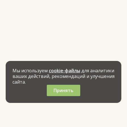
Мы используем
cookie-файлы
для аналитики
ваших действий, рекомендаций и улучшения
сайта.
Принять