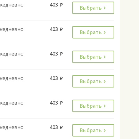
жедневно
403
руб.
Выбрать
жедневно
403
руб.
Выбрать
жедневно
403
руб.
Выбрать
жедневно
403
руб.
Выбрать
жедневно
403
руб.
Выбрать
жедневно
403
руб.
Выбрать