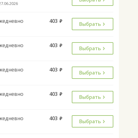
27.06.2026
жедневно
403
руб.
Выбрать
жедневно
403
руб.
Выбрать
жедневно
403
руб.
Выбрать
жедневно
403
руб.
Выбрать
жедневно
403
руб.
Выбрать