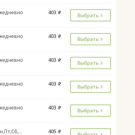
жедневно
403
руб.
Выбрать
жедневно
403
руб.
Выбрать
жедневно
403
руб.
Выбрать
жедневно
403
руб.
Выбрать
жедневно
403
руб.
Выбрать
Пн,Пт,Сб,Вс
405
руб.
Выбрать