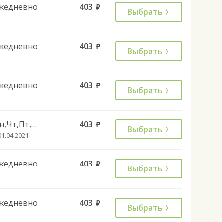
жедневно
403
руб.
Выбрать
жедневно
403
руб.
Выбрать
жедневно
403
руб.
Выбрать
Пн,Чт,Пт,Сб,Вс
403
руб.
Выбрать
01.04.2021
жедневно
403
руб.
Выбрать
жедневно
403
руб.
Выбрать