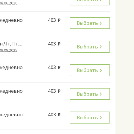
08.06.2020
жедневно
403
руб.
Выбрать
Пн,Чт,Пт,Сб,Вс
403
руб.
Выбрать
08.08.2025
жедневно
403
руб.
Выбрать
жедневно
403
руб.
Выбрать
жедневно
403
руб.
Выбрать