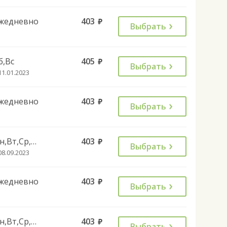
жедневно
403
руб.
Выбрать
б,Вс
405
руб.
Выбрать
11.01.2023
жедневно
403
руб.
Выбрать
Пн,Вт,Ср,Чт,Пт,Сб
403
руб.
Выбрать
08.09.2023
жедневно
403
руб.
Выбрать
Пн,Вт,Ср,Чт,Пт,Сб
403
руб.
Выбрать