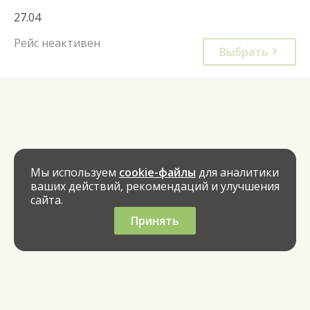
27.04
Рейс неактивен
Выбрать
Мы используем
cookie-файлы
для аналитики
ваших действий, рекомендаций и улучшения
сайта.
Принять