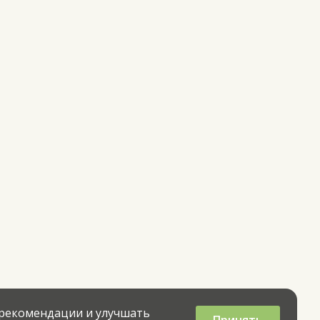
 рекомендации и улучшать