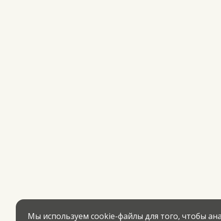
Мы используем cookie-файлы для того, чтобы а