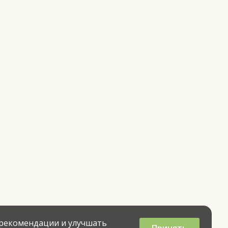
 рекомендации и улучшать