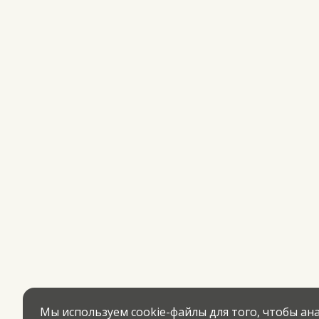
Мы используем cookie-файлы для того, чтобы а