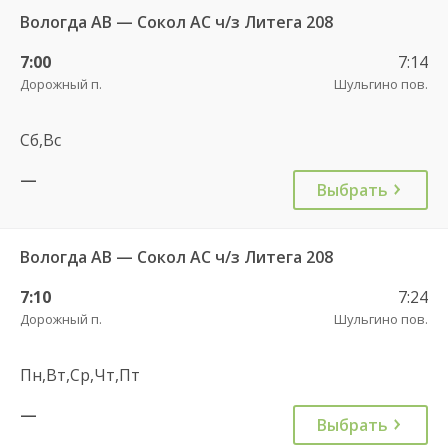
Вологда АВ — Сокол АС ч/з Литега 208
7:00
7:14
Дорожный п.
Шульгино пов.
Сб,Вс
—
Выбрать
Вологда АВ — Сокол АС ч/з Литега 208
7:10
7:24
Дорожный п.
Шульгино пов.
Пн,Вт,Ср,Чт,Пт
—
Выбрать