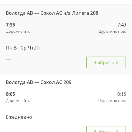
Вологда АВ — Сокол АС ч/з Литега 208
7:35
7:49
Дорожный п.
Шульгино пов.
Пн,Вт,Ср,Чт,Пт
—
Выбрать
Вологда АВ — Сокол АС 209
8:05
8:16
Дорожный п.
Шульгино пов.
Ежедневно
—
Выбрать