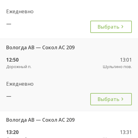
Ежедневно
—
Выбрать
Вологда АВ — Сокол АС 209
12:50
13:01
Дорожный п.
Шульгино пов.
Ежедневно
—
Выбрать
Вологда АВ — Сокол АС 209
13:20
13:31