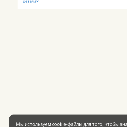
Детали
Мы используем cookie-файлы для того, чтобы а