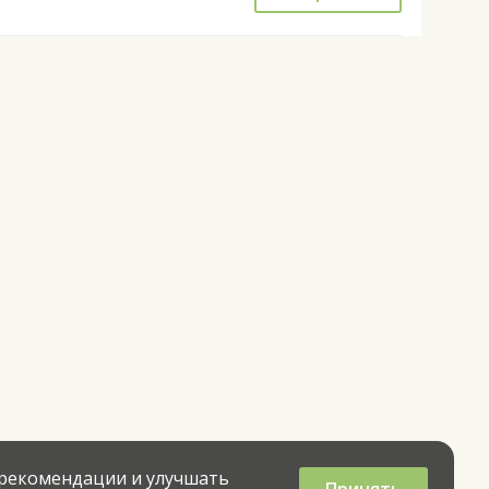
 рекомендации и улучшать