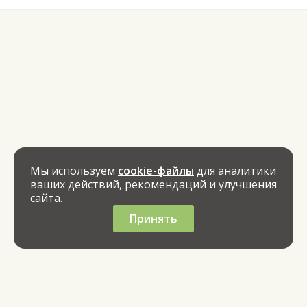
Мы используем
cookie-файлы
для аналитики
ваших действий, рекомендаций и улучшения
сайта.
Принять