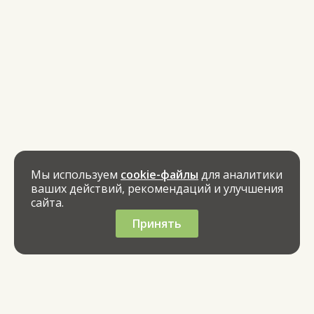
Мы используем
cookie-файлы
для аналитики
ваших действий, рекомендаций и улучшения
сайта.
Принять