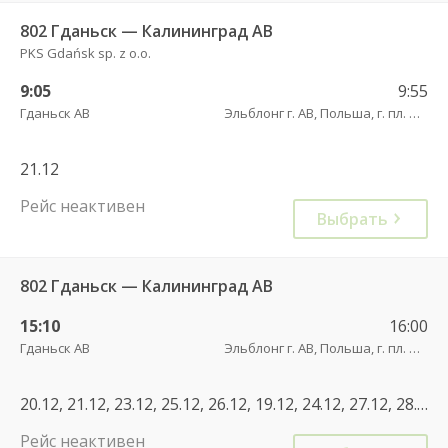
802 Гданьск — Калининград АВ
PKS Gdańsk sp. z o.o.
9:05
9:55
Гданьск АВ
Эльблонг г. АВ, Польша, г. пл. Дворцовы, д. 4
21.12
Рейс неактивен
Выбрать
802 Гданьск — Калининград АВ
15:10
16:00
Гданьск АВ
Эльблонг г. АВ, Польша, г. пл. Дворцовы, д. 4
20.12, 21.12, 23.12, 25.12, 26.12, 19.12, 24.12, 27.12, 28.12, 22.12
Рейс неактивен