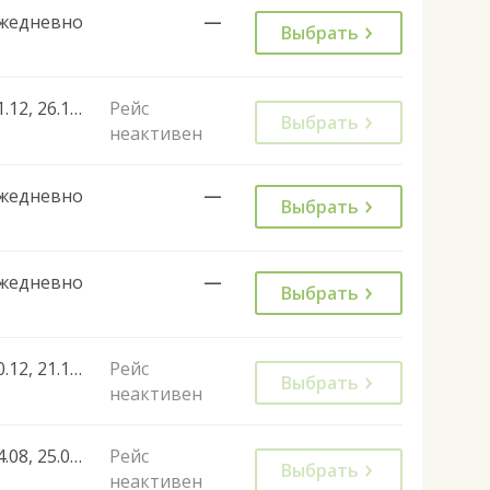
жедневно
—
Выбрать
21.12, 26.12, 19.12, 20.12
Рейс
Выбрать
неактивен
жедневно
—
Выбрать
жедневно
—
Выбрать
20.12, 21.12, 23.12, 25.12, 26.12, 19.12, 24.12, 27.12, 28.12, 22.12
Рейс
Выбрать
неактивен
24.08, 25.08, 23.08, 30.08, 12.04, 13.07, 20.07, 24.07
Рейс
Выбрать
неактивен