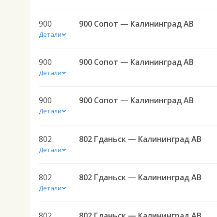
900
900 Сопот — Калининград АВ
Детали
900
900 Сопот — Калининград АВ
Детали
900
900 Сопот — Калининград АВ
Детали
802
802 Гданьск — Калининград АВ
Детали
802
802 Гданьск — Калининград АВ
Детали
802
802 Гданьск — Калининград АВ