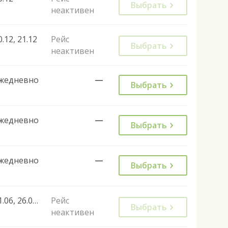
Выбрать
неактивен
0.12, 21.12
Рейс
Выбрать
неактивен
жедневно
—
Выбрать
жедневно
—
Выбрать
жедневно
—
Выбрать
21.06, 26.06, 02.07
Рейс
Выбрать
неактивен