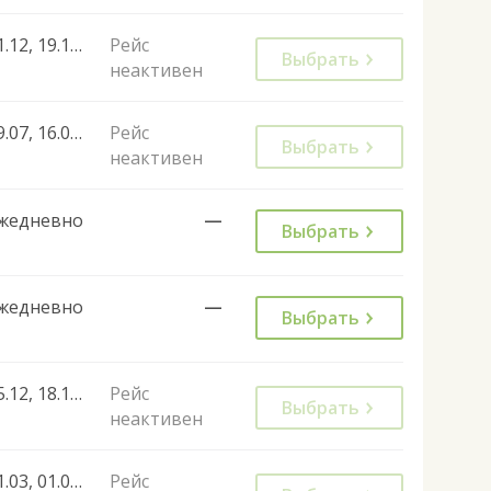
21.12, 19.12, 20.12, 22.12
Рейс
Выбрать
неактивен
09.07, 16.07, 23.07, 30.07
Рейс
Выбрать
неактивен
жедневно
—
Выбрать
жедневно
—
Выбрать
15.12, 18.12, 19.12, 20.12, 21.12, 22.12, 27.12, 28.12, 29.12, 05.01, 06.01, 07.01, 10.01, 13.01, 14.01, 15.01
Рейс
Выбрать
неактивен
31.03, 01.04, 02.04, 03.04, 04.04, 05.04, 14.04, 15.04, 16.04, 17.04, 18.04, 22.04, 23.04, 28.04, 29.04, 06.05, 07.05, 08.05, 09.05, 10.05, 12.05, 13.05, 14.05, 15.05, 16.05, 17.05, 19.05, 20.05, 21.05, 22.05, 23.05, 24.05, 26.05, 27.05, 28.05, 29.05, 30.05, 31.05, 02.06, 03.06, 04.06, 05.06, 06.06, 07.06, 09.06, 10.06, 11.06, 12.06, 13.06, 14.06, 16.06, 17.06, 18.06, 19.06, 20.06, 21.06, 23.06, 24.06, 25.06, 26.06, 27.06, 28.06, 30.06, 01.07, 02.07, 03.07, 04.07, 05.07, 07.07, 08.07, 09.07, 10.07, 11.07, 12.07, 14.07, 15.07, 16.07, 17.07, 18.07, 19.07, 21.07, 22.07, 23.07, 24.07, 25.07, 26.07, 28.07, 29.07, 30.07, 31.07, 01.08, 02.08, 04.08, 05.08, 06.08, 07.08, 08.08, 09.08, 11.08, 12.08, 13.08, 14.08, 15.08, 16.08, 18.08, 19.08, 20.08, 21.08, 22.08, 23.08, 25.08, 26.08, 27.08, 28.08, 29.08, 30.08
Рейс