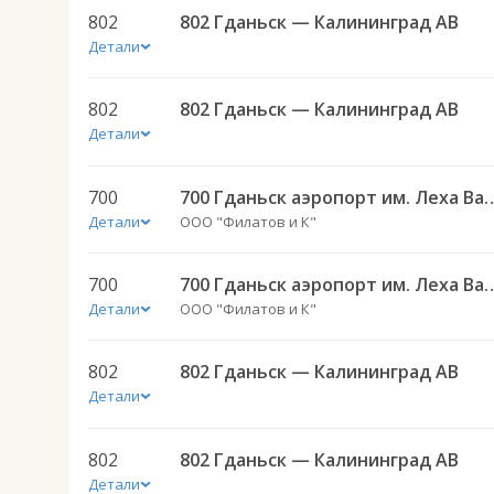
802
802 Гданьск — Калининград АВ
Детали
802
802 Гданьск — Калининград АВ
Детали
700
700 Гданьск аэропорт им. Леха Вален
Детали
ООО "Филатов и К"
700
700 Гданьск аэропорт им. Леха Вален
Детали
ООО "Филатов и К"
802
802 Гданьск — Калининград АВ
Детали
802
802 Гданьск — Калининград АВ
Детали