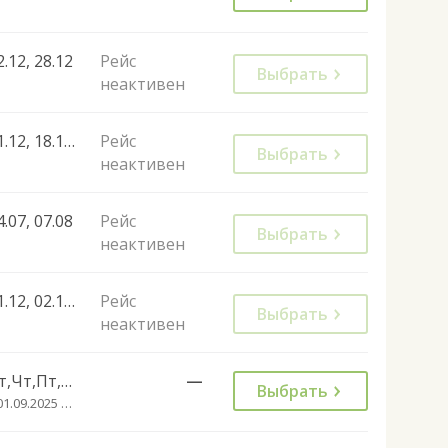
2.12, 28.12
Рейс
Выбрать
неактивен
21.12, 18.12, 22.12, 23.12, 19.12, 20.12
Рейс
Выбрать
неактивен
4.07, 07.08
Рейс
Выбрать
неактивен
01.12, 02.12, 03.12, 04.12, 05.12, 06.12, 08.12, 09.12, 10.12, 11.12, 12.12, 13.12, 15.12, 16.12, 17.12, 18.12, 19.12, 20.12, 21.12, 22.12, 23.12, 27.12, 28.12, 29.12, 30.12, 02.01, 03.01, 04.01, 05.01, 06.01, 07.01, 08.01, 09.01, 10.01, 11.01, 12.01, 13.01, 14.01, 15.01, 16.01, 17.01, 18.01, 19.01, 20.01, 21.01, 22.01, 23.01, 24.01, 26.01, 27.01, 28.01, 29.01, 30.01, 31.01, 02.02, 03.02, 04.02, 05.02, 06.02, 07.02, 09.02, 10.02, 11.02, 12.02, 13.02, 16.02, 17.02, 18.02, 19.02, 20.02, 21.02, 23.02, 24.02, 25.02, 26.02, 27.02
Рейс
Выбрать
неактивен
Вт,Чт,Пт,Сб,Вс
—
Выбрать
с 01.09.2025 до 29.10.2034