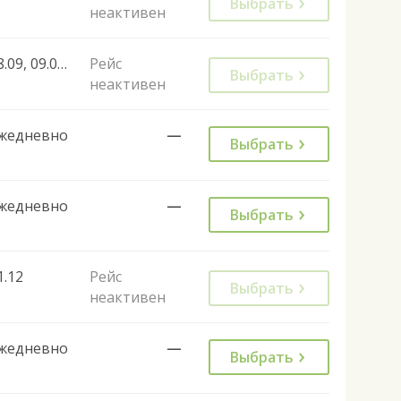
Выбрать
неактивен
08.09, 09.09, 12.09, 13.09, 15.09, 16.09, 19.09, 20.09, 22.09, 23.09, 26.09, 27.09, 29.09, 30.09
Рейс
Выбрать
неактивен
жедневно
—
Выбрать
жедневно
—
Выбрать
1.12
Рейс
Выбрать
неактивен
жедневно
—
Выбрать