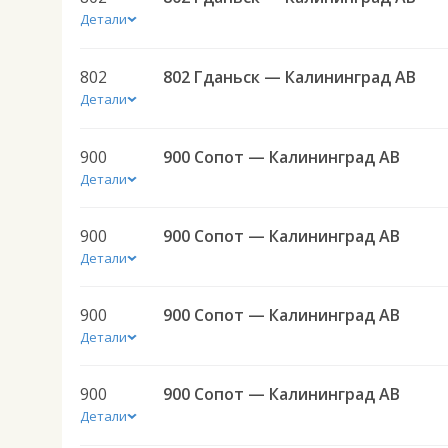
Детали
802
802 Гданьск — Калининград АВ
Детали
900
900 Сопот — Калининград АВ
Детали
900
900 Сопот — Калининград АВ
Детали
900
900 Сопот — Калининград АВ
Детали
900
900 Сопот — Калининград АВ
Детали