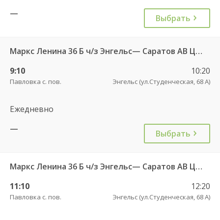
—
Выбрать
Маркс Ленина 36 Б ч/з Энгельс— Саратов АВ Центральный (ул им Пугачева 179 А)
9:10
10:20
Павловка с. пов.
Энгельс (ул.Студенческая, 68 А)
Ежедневно
—
Выбрать
Маркс Ленина 36 Б ч/з Энгельс— Саратов АВ Центральный (ул им Пугачева 179 А)
11:10
12:20
Павловка с. пов.
Энгельс (ул.Студенческая, 68 А)