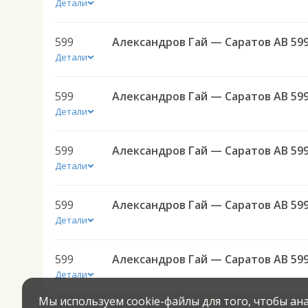
Детали
599
Александров Гай — Саратов АВ 59
Детали
599
Александров Гай — Саратов АВ 59
Детали
599
Александров Гай — Саратов АВ 59
Детали
599
Александров Гай — Саратов АВ 59
Детали
599
Александров Гай — Саратов АВ 59
Детали
Мы используем cookie-файлы для того, чтобы а