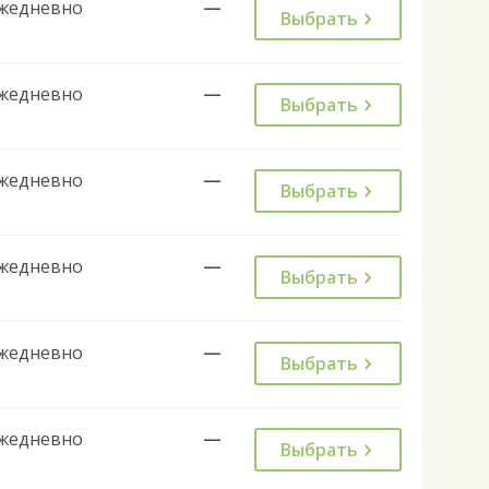
жедневно
—
Выбрать
жедневно
—
Выбрать
жедневно
—
Выбрать
жедневно
—
Выбрать
жедневно
—
Выбрать
жедневно
—
Выбрать