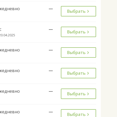
жедневно
—
Выбрать
с
—
Выбрать
20.04.2025
жедневно
—
Выбрать
жедневно
—
Выбрать
жедневно
—
Выбрать
жедневно
—
Выбрать