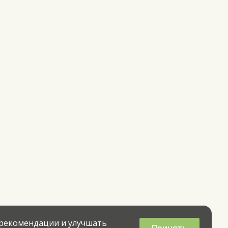
 рекомендации и улучшать