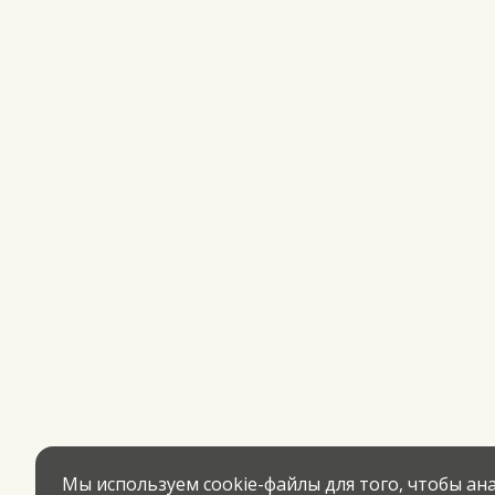
Мы используем cookie-файлы для того, чтобы а