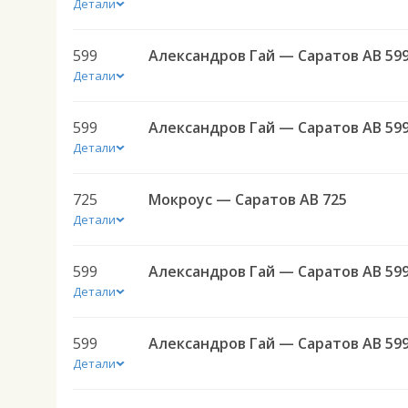
Детали
599
Александров Гай — Саратов АВ 59
Детали
599
Александров Гай — Саратов АВ 59
Детали
725
Мокроус — Саратов АВ 725
Детали
599
Александров Гай — Саратов АВ 59
Детали
599
Александров Гай — Саратов АВ 59
Детали