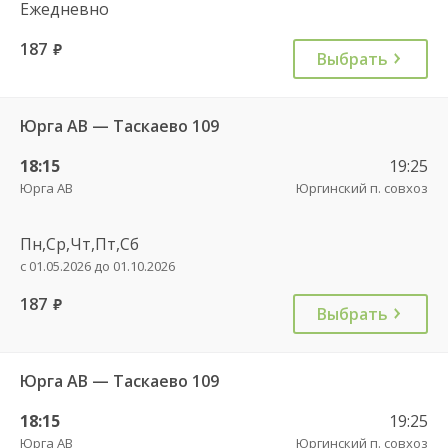
Ежедневно
187
руб.
Выбрать
Юрга АВ — Таскаево 109
18:15
19:25
Юрга АВ
Юргинский п. совхоз
Пн,Ср,Чт,Пт,Сб
с 01.05.2026 до 01.10.2026
187
руб.
Выбрать
Юрга АВ — Таскаево 109
18:15
19:25
Юрга АВ
Юргинский п. совхоз