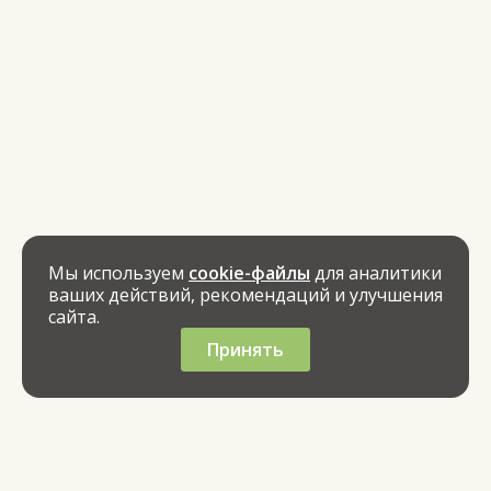
Мы используем
cookie-файлы
для аналитики
ваших действий, рекомендаций и улучшения
сайта.
Принять