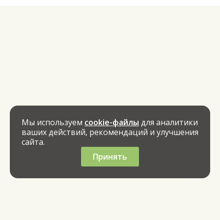
Мы используем
cookie-файлы
для аналитики
ваших действий, рекомендаций и улучшения
сайта.
Принять