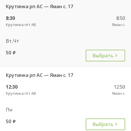
Крутинка рп АС — Яман с. 17
8:30
8:50
Крутинка пгт АВ
Яман с.
Вт,Чт
50
руб.
Выбрать
Крутинка рп АС — Яман с. 17
12:30
12:50
Крутинка пгт АВ
Яман с.
Пн
50
руб.
Выбрать