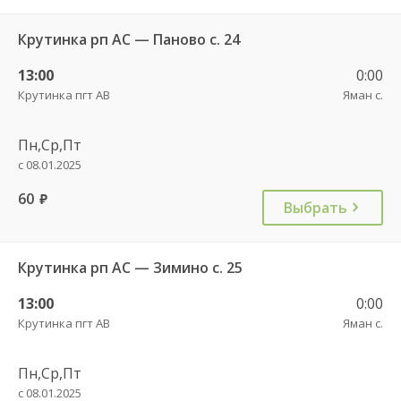
Крутинка рп АС — Паново с. 24
13:00
0:00
Крутинка пгт АВ
Яман с.
Пн,Ср,Пт
с 08.01.2025
60
руб.
Выбрать
Крутинка рп АС — Зимино с. 25
13:00
0:00
Крутинка пгт АВ
Яман с.
Пн,Ср,Пт
с 08.01.2025