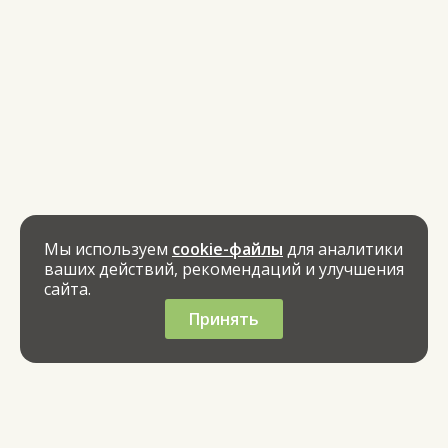
Мы используем
cookie-файлы
для аналитики
ваших действий, рекомендаций и улучшения
сайта.
Принять