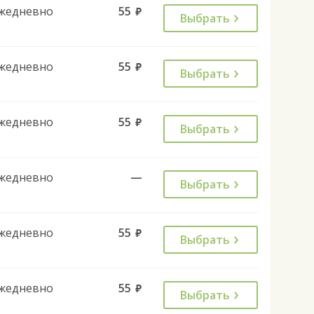
жедневно
55
руб.
Выбрать
жедневно
55
руб.
Выбрать
жедневно
55
руб.
Выбрать
жедневно
—
Выбрать
жедневно
55
руб.
Выбрать
жедневно
55
руб.
Выбрать