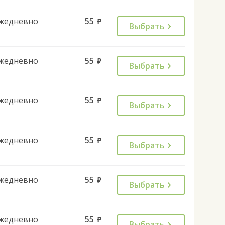
жедневно
55
руб.
Выбрать
жедневно
55
руб.
Выбрать
жедневно
55
руб.
Выбрать
жедневно
55
руб.
Выбрать
жедневно
55
руб.
Выбрать
жедневно
55
руб.
Выбрать