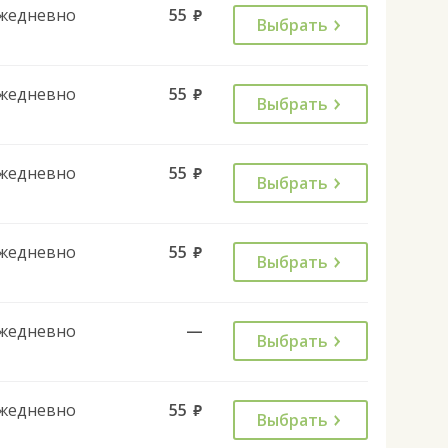
жедневно
55
руб.
Выбрать
жедневно
55
руб.
Выбрать
жедневно
55
руб.
Выбрать
жедневно
55
руб.
Выбрать
жедневно
—
Выбрать
жедневно
55
руб.
Выбрать