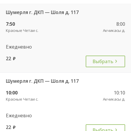
Шумерля г. ДКП — Шоля д. 117
7:50
8:00
Красные Четаи с.
Акчикасы д.
Ежедневно
22
руб.
Выбрать
Шумерля г. ДКП — Шоля д. 117
10:00
10:10
Красные Четаи с.
Акчикасы д.
Ежедневно
22
руб.
Выбрать