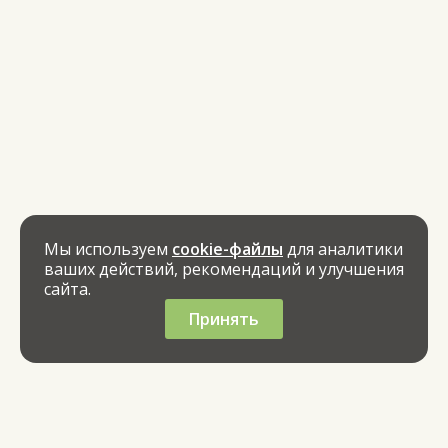
Мы используем
cookie-файлы
для аналитики
ваших действий, рекомендаций и улучшения
сайта.
Принять