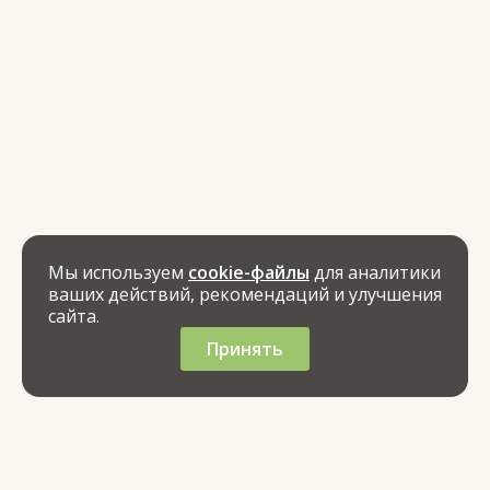
Мы используем
cookie-файлы
для аналитики
ваших действий, рекомендаций и улучшения
сайта.
Принять