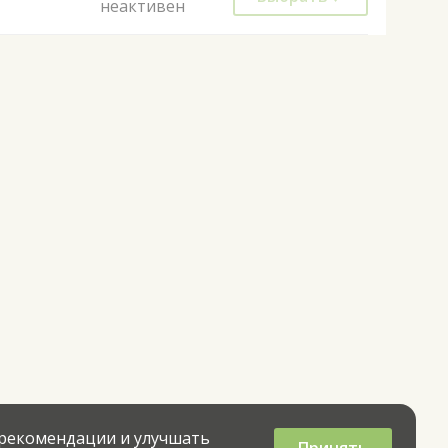
неактивен
 рекомендации и улучшать