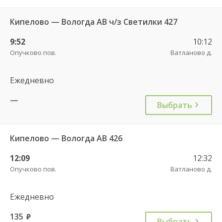
Кипелово — Вологда АВ ч/з Светилки 427
9:52
10:12
Опучково пов.
Ватланово д.
Ежедневно
—
Выбрать
Кипелово — Вологда АВ 426
12:09
12:32
Опучково пов.
Ватланово д.
Ежедневно
135
руб.
Выбрать