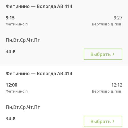
Фетинино — Вологда АВ 414
9:15
9:27
Фетинино п.
Вертлово д. пов.
Пн,Вт,Ср,Чт,Пт
34
руб.
Выбрать
Фетинино — Вологда АВ 414
12:00
12:12
Фетинино п.
Вертлово д. пов.
Пн,Вт,Ср,Чт,Пт
34
руб.
Выбрать