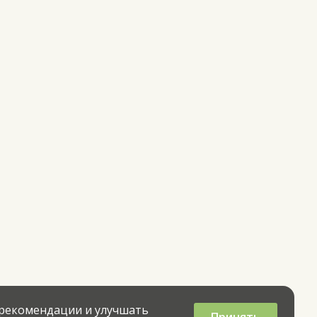
 рекомендации и улучшать