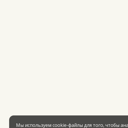
Мы используем cookie-файлы для того, чтобы а