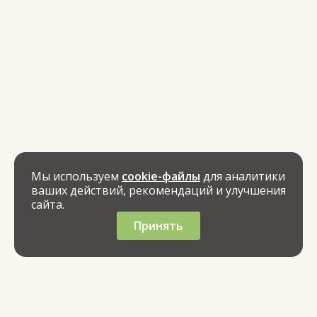
Мы используем
cookie-файлы
для аналитики
ваших действий, рекомендаций и улучшения
сайта.
Принять