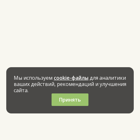
Мы используем
cookie-файлы
для аналитики
ваших действий, рекомендаций и улучшения
сайта.
Принять